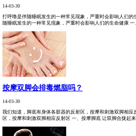
14-03-30
打呼噜是伴随睡眠发生的一种常见现象，严重时会影响人们的
随睡眠发生的一种常见现象，严重时会影响人们的生命健康 一、选
按摩双脚会排毒燃脂吗？
14-03-30
我们知道，脚底有身体各脏器的反射区，按摩和刺激双脚相应
区，按摩和刺激双脚相应反射区 一、按摩脚底 让双脚合拢起来相