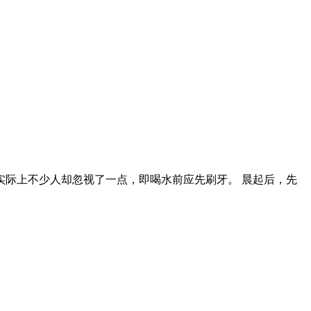
际上不少人却忽视了一点，即喝水前应先刷牙。 晨起后，先