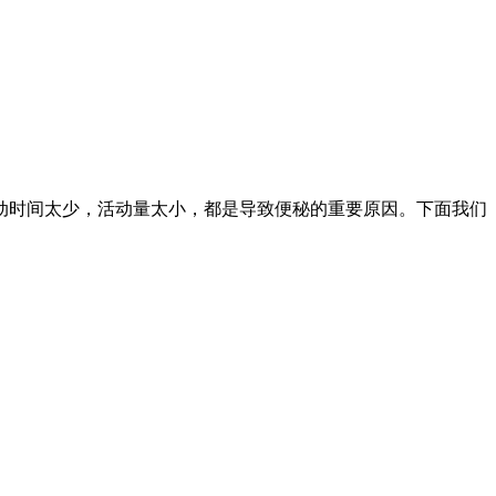
动时间太少，活动量太小，都是导致便秘的重要原因。下面我们