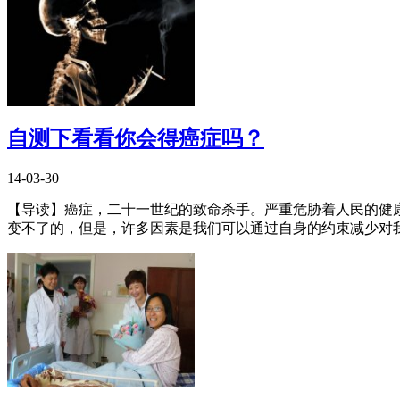
自测下看看你会得癌症吗？
14-03-30
【导读】癌症，二十一世纪的致命杀手。严重危胁着人民的健
变不了的，但是，许多因素是我们可以通过自身的约束减少对我们