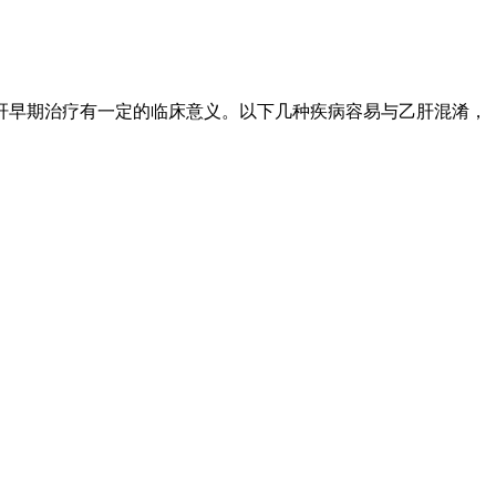
肝早期治疗有一定的临床意义。以下几种疾病容易与乙肝混淆，