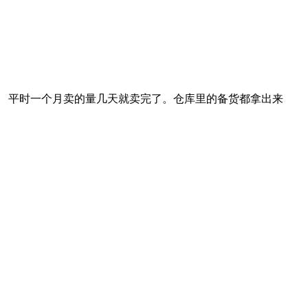
 平时一个月卖的量几天就卖完了。仓库里的备货都拿出来