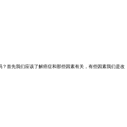
吗？首先我们应该了解癌症和那些因素有关，有些因素我们是改