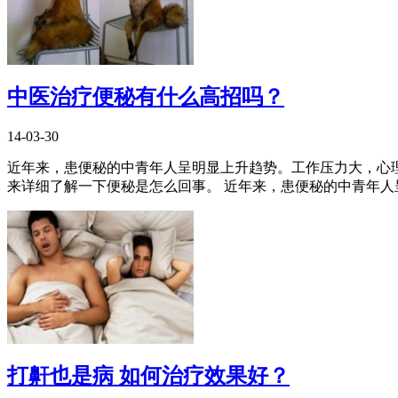
中医治疗便秘有什么高招吗？
14-03-30
近年来，患便秘的中青年人呈明显上升趋势。工作压力大，心
来详细了解一下便秘是怎么回事。 近年来，患便秘的中青年人呈明
打鼾也是病 如何治疗效果好？