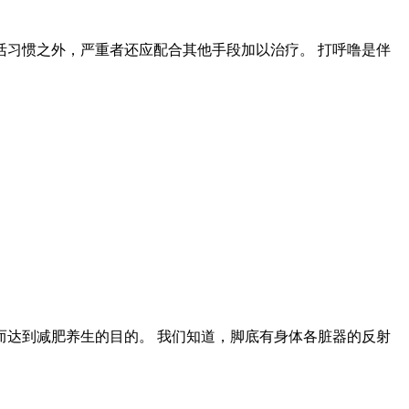
习惯之外，严重者还应配合其他手段加以治疗。 打呼噜是伴
达到减肥养生的目的。 我们知道，脚底有身体各脏器的反射