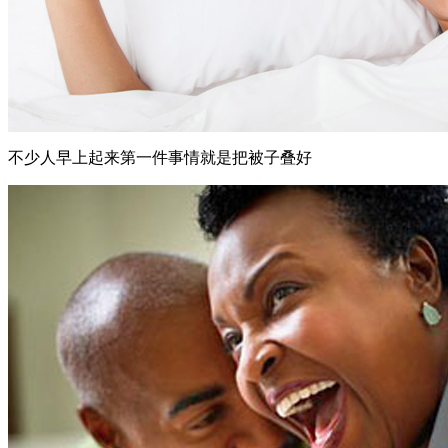
不少人早上起来第一件事情就是把被子叠好