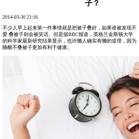
子？
2014-03-30 21:16
不少人早上起来第一件事情就是把被子叠好，如果谁被发现不
爱 叠被子则会被笑话。但是据BBC报道，英格兰金斯顿大学
的科学家最新研究结果显示，也许懒人确实有懒的道理，因为
睡醒不叠被子更加有利于健康。