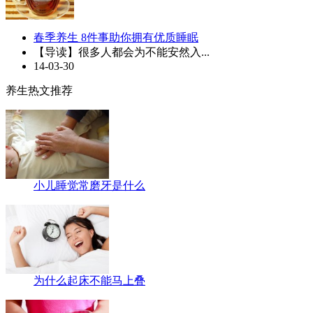
春季养生 8件事助你拥有优质睡眠
【导读】很多人都会为不能安然入...
14-03-30
养生热文推荐
小儿睡觉常磨牙是什么
为什么起床不能马上叠