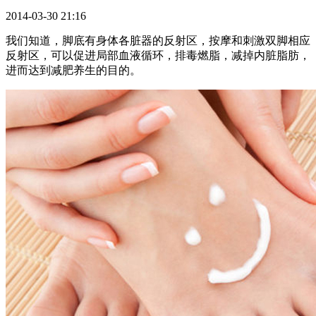
2014-03-30 21:16
我们知道，脚底有身体各脏器的反射区，按摩和刺激双脚相应
反射区，可以促进局部血液循环，排毒燃脂，减掉内脏脂肪，
进而达到减肥养生的目的。