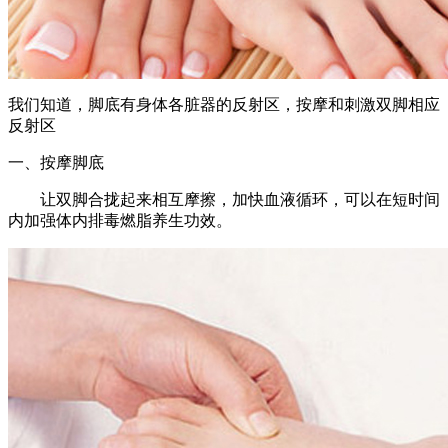
我们知道，脚底有身体各脏器的反射区，按摩和刺激双脚相应
反射区
一、按摩脚底
让双脚合拢起来相互摩擦，加快血液循环，可以在短时间
内加强体内排毒燃脂养生功效。