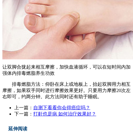
让双脚合拢起来相互摩擦，加快血液循环，可以在短时间内加
强体内排毒燃脂养生功效
排毒燃脂方法：仰卧在床上或地板上，抬起双脚用力相互
摩擦，如果双手同时进行摩擦效果更好。只要用力摩擦20次左
右即可，约两分钟。此方法同时还有助于睡眠。
上一篇：
自测下看看你会得癌症吗？
下一篇：
打鼾也是病 如何治疗效果好？
延伸阅读