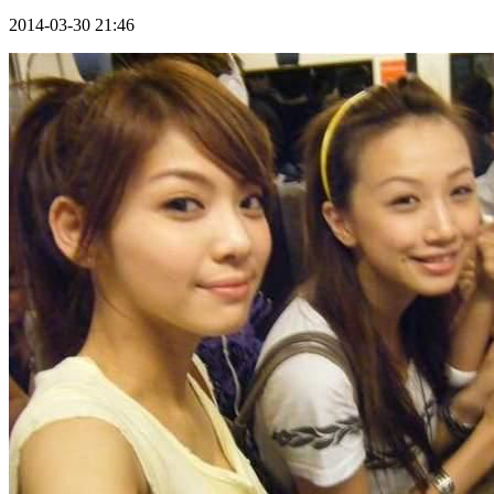
2014-03-30 21:46