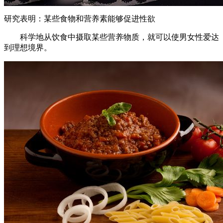
研究表明：某些食物和营养素能够促进性欲
科学地从饮食中摄取某些营养物质，就可以使男女性爱达
到理想境界。