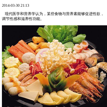
2014-03-30 21:13
现代医学和营养学认为，某些食物与营养素能够促进性欲，
调节性感和滋养性功能。