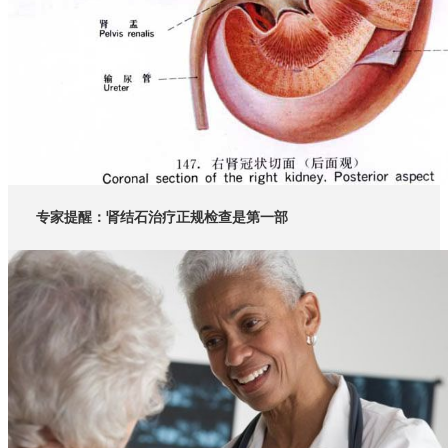
专家提醒：肾结石治疗正规检查是第一部