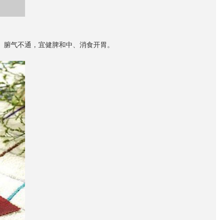
、腑气不通，宜健脾和中、消食开胃。