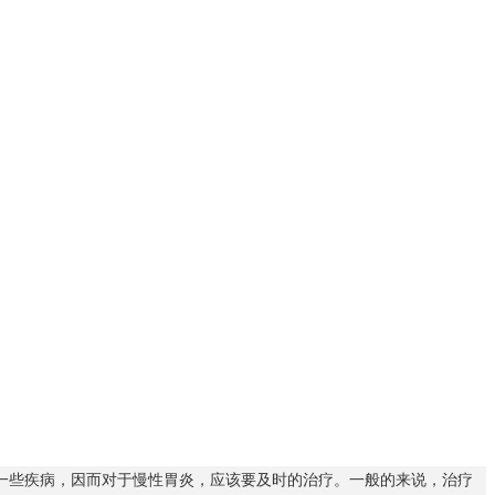
一些疾病，因而对于慢性胃炎，应该要及时的治疗。一般的来说，治疗