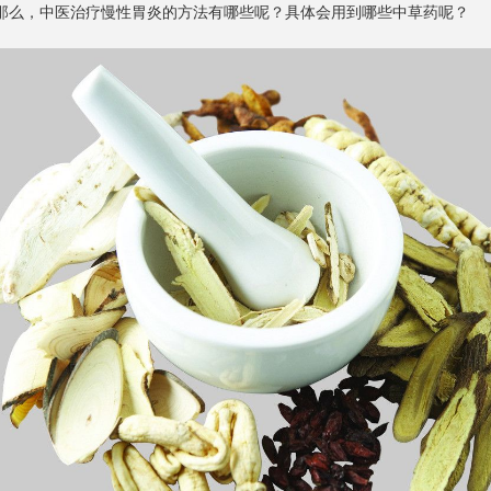
那么，中医治疗慢性胃炎的方法有哪些呢？具体会用到哪些中草药呢？