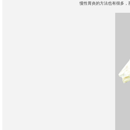
慢性胃炎的方法也有很多，