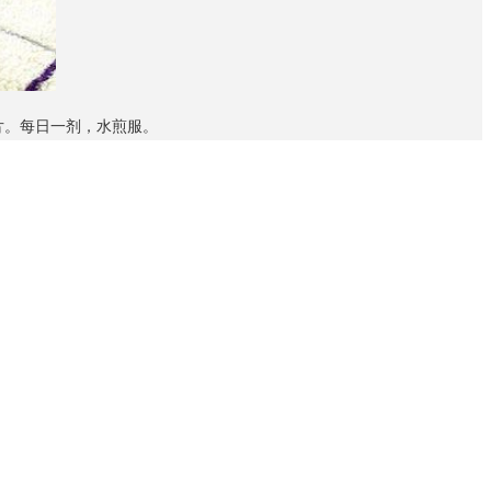
片。每日一剂，水煎服。