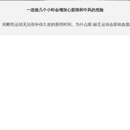
一连做几个小时会增加心脏病和中风的危险
间断性运动无法弥补你久坐的那些时间。为什么呢-缺乏运动会影响血脂