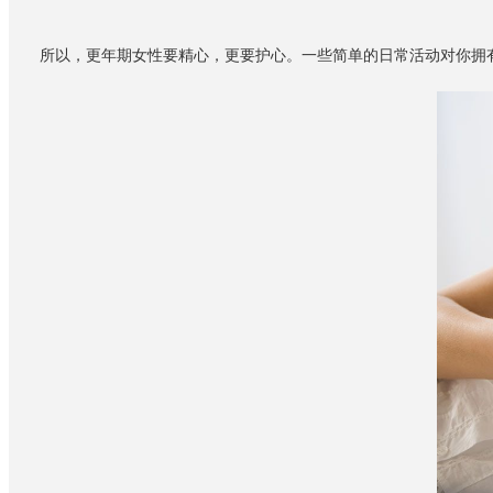
所以，更年期女性要精心，更要护心。一些简单的日常活动对你拥有