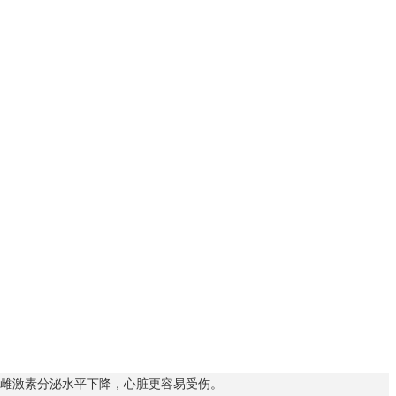
于雌激素分泌水平下降，心脏更容易受伤。