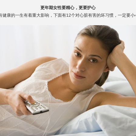
更年期女性要精心，更要护心
健康的一生有着重大影响，下面有12个对心脏有害的坏习惯，一定要小