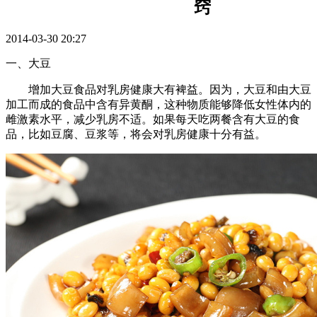
窍
2014-03-30 20:27
一、大豆
增加大豆食品对乳房健康大有裨益。因为，大豆和由大豆
加工而成的食品中含有异黄酮，这种物质能够降低女性体内的
雌激素水平，减少乳房不适。如果每天吃两餐含有大豆的食
品，比如豆腐、豆浆等，将会对乳房健康十分有益。