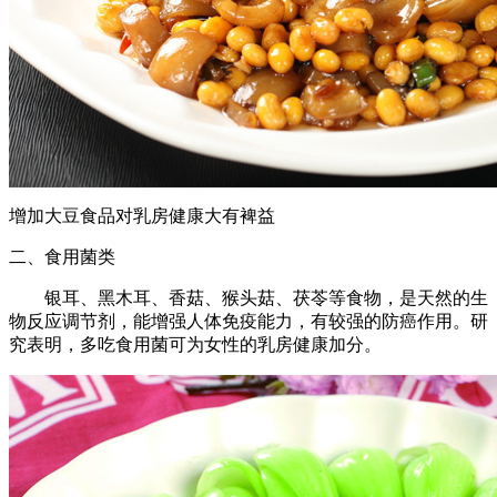
增加大豆食品对乳房健康大有裨益
二、食用菌类
银耳、黑木耳、香菇、猴头菇、茯苓等食物，是天然的生
物反应调节剂，能增强人体免疫能力，有较强的防癌作用。研
究表明，多吃食用菌可为女性的乳房健康加分。