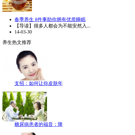
春季养生 8件事助你拥有优质睡眠
【导读】很多人都会为不能安然入...
14-03-30
养生热文推荐
支招：如何让你皮肤年
糖尿病患者的福音：降