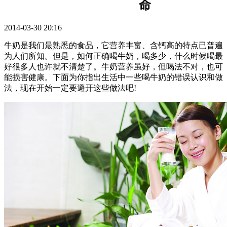
命
2014-03-30 20:16
牛奶是我们最熟悉的食品，它营养丰富、含钙高的特点已普遍
为人们所知。但是，如何正确喝牛奶，喝多少，什么时候喝最
好很多人也许就不清楚了。牛奶营养虽好，但喝法不对，也可
能损害健康。下面为你指出生活中一些喝牛奶的错误认识和做
法，现在开始一定要避开这些做法吧!