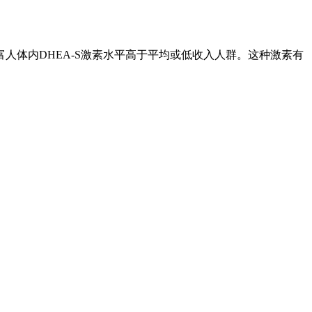
体内DHEA-S激素水平高于平均或低收入人群。这种激素有