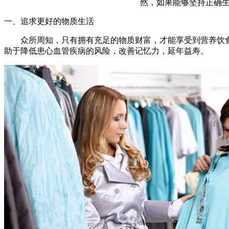
然，如果能够坚持正确
一、追求更好的物质生活
众所周知，只有拥有充足的物质财富，才能享受到营养饮食、
助于降低患心血管疾病的风险，改善记忆力，延年益寿。