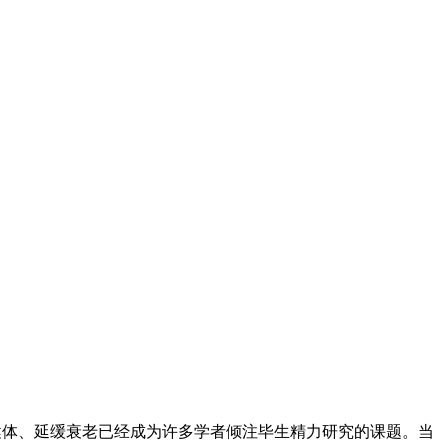
健体、延缓衰老已经成为许多学者倾注毕生精力研究的课题。当