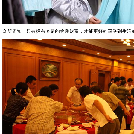
众所周知，只有拥有充足的物质财富，才能更好的享受到生活