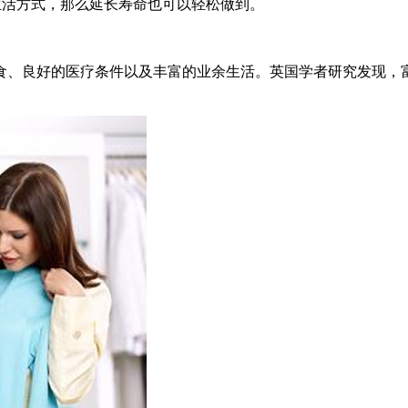
生活方式，那么延长寿命也可以轻松做到。
良好的医疗条件以及丰富的业余生活。英国学者研究发现，富人