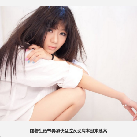
随着生活节奏加快盆腔炎发病率越来越高