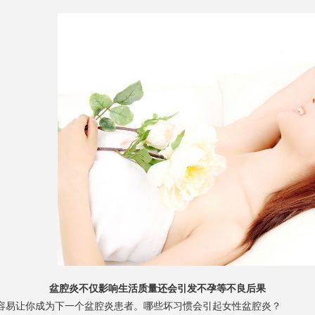
盆腔炎不仅影响生活质量还会引发不孕等不良后果
易让你成为下一个盆腔炎患者。哪些坏习惯会引起女性盆腔炎？