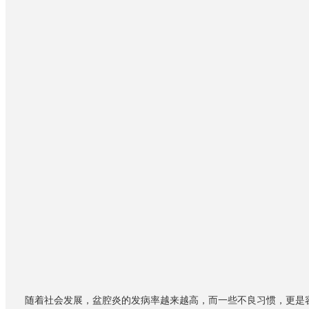
随着社会发展，盆腔炎的发病率越来越高，而一些不良习惯，更是容