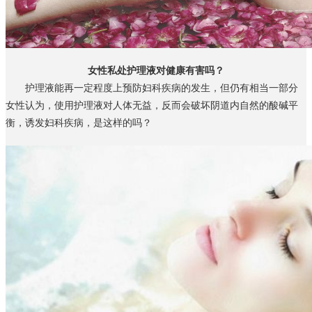
女性私处护理液对健康有害吗？
护理液能再一定程度上预防妇科疾病的发生，但仍有相当一部分
女性认为，使用护理液对人体无益，反而会破坏阴道内自然的酸碱平
衡，诱发妇科疾病，是这样的吗？