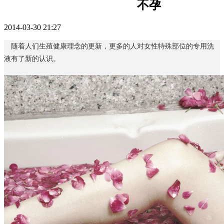
不孕
2014-03-30 21:27
随着人们生殖健康理念的更新，更多的人对女性特殊部位的专用洗
液有了新的认识。