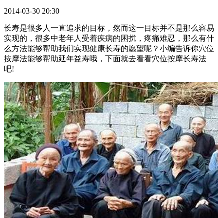
2014-03-30 20:30
长寿是很多人一直追求的目标，然而这一目标并不是那么容易
实现的，很多中老年人受着疾病的困扰，疼痛难忍，那么有什
么方法能够帮助我们实现健康长寿的愿望呢？小编告诉你穴位
按摩法能够帮助延年益寿哦，下面就去看看穴位按摩长寿法
吧!