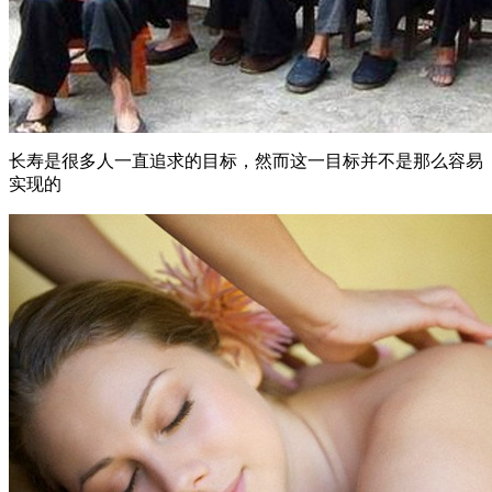
长寿是很多人一直追求的目标，然而这一目标并不是那么容易
实现的