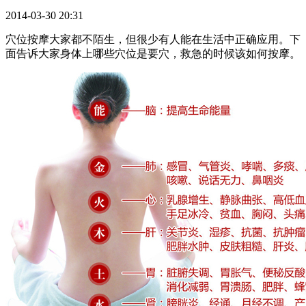
2014-03-30 20:31
穴位按摩大家都不陌生，但很少有人能在生活中正确应用。下
面告诉大家身体上哪些穴位是要穴，救急的时候该如何按摩。