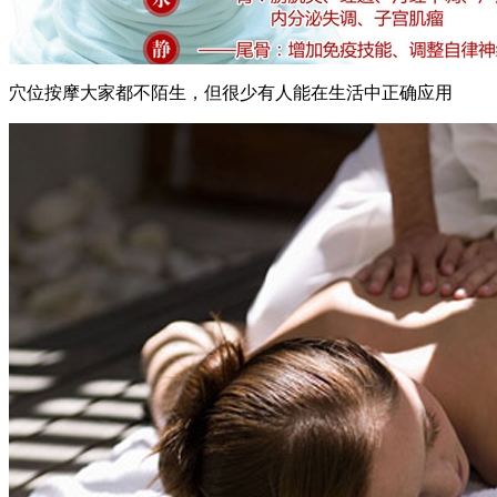
穴位按摩大家都不陌生，但很少有人能在生活中正确应用